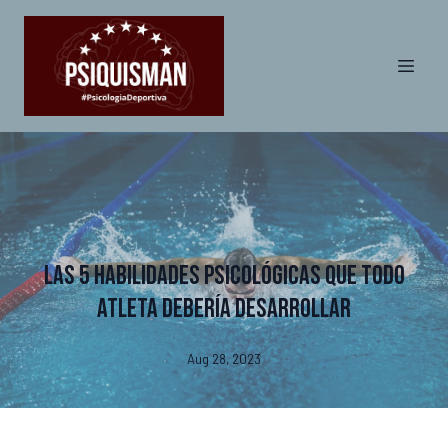
Las 5 Habilidades Psicológicas que todo
atleta debería desarrollar
Aug 28, 2023